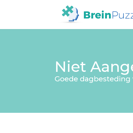
Niet Aang
Goede dagbesteding 