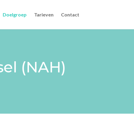
Doelgroep
Tarieven
Contact
sel (NAH)