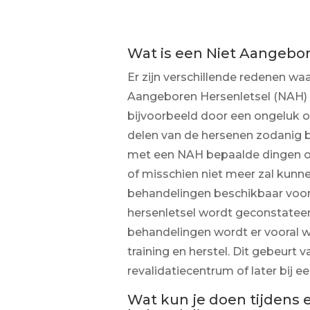
Wat is een Niet Aangebo
Er zijn verschillende redenen wa
Aangeboren Hersenletsel (NAH) 
bijvoorbeeld door een ongeluk of
delen van de hersenen zodanig
met een NAH bepaalde dingen 
of misschien niet meer zal kunnen 
behandelingen beschikbaar voor
hersenletsel wordt geconstateer
behandelingen wordt er vooral 
training en herstel. Dit gebeurt v
revalidatiecentrum of later bij e
Wat kun je doen tijdens 