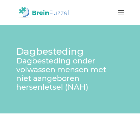
Dagbesteding
Dagbesteding onder
volwassen mensen met
niet aangeboren
hersenletsel (NAH)