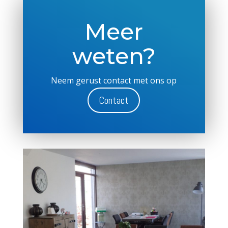
Meer
weten?
Neem gerust contact met ons op
Contact