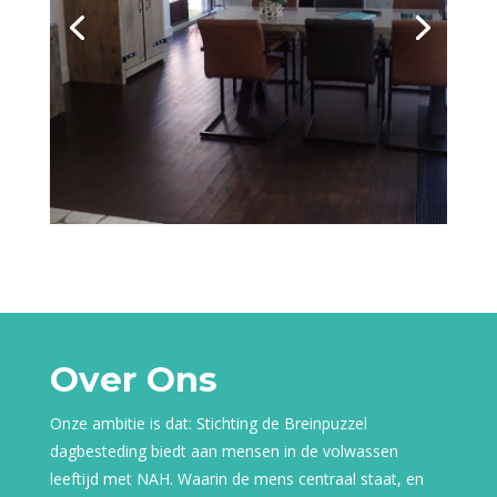
Over Ons
Onze ambitie is dat: Stichting de Breinpuzzel
dagbesteding biedt aan mensen in de volwassen
leeftijd met NAH. Waarin de mens centraal staat, en