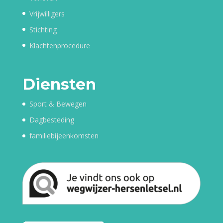
Vrijwilligers
Stichting
Klachtenprocedure
Diensten
Sport & Bewegen
Dagbesteding
familiebijeenkomsten