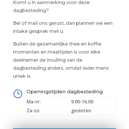
Komt u in aanmerking voor deze
dagbesteding?
Bel of mail ons gerust, dan plannen we een
intake gesprek met u.
Buiten de gezamenlijke thee en koffie
momenten en maaltijden is voor elke
deelnemer de invulling van de
dagbesteding anders, omdat ieder mens
uniek is.
Openingstijden dagbesteding
}
Ma-vr:
9.00-16.00
Za-zo:
gesloten